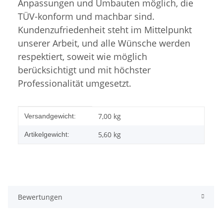
Anpassungen und Umbauten möglich, die
TÜV-konform und machbar sind.
Kundenzufriedenheit steht im Mittelpunkt
unserer Arbeit, und alle Wünsche werden
respektiert, soweit wie möglich
berücksichtigt und mit höchster
Professionalität umgesetzt.
Produkteigenschaft
Wert
7,00 kg
Versandgewicht:
5,60
kg
Artikelgewicht:
Bewertungen