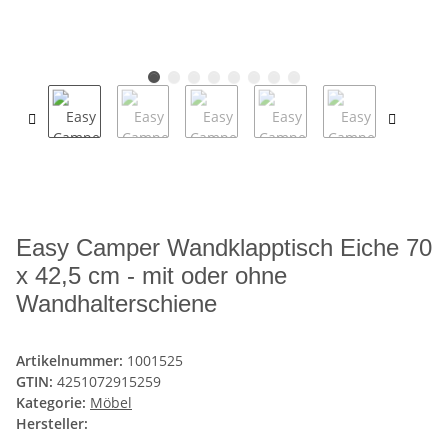
Easy Camper Wandklapptisch Eiche 70
x 42,5 cm - mit oder ohne
Wandhalterschiene
Artikelnummer:
1001525
GTIN:
4251072915259
Kategorie:
Möbel
Hersteller: