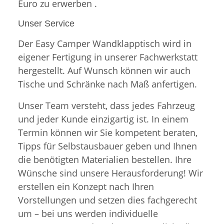
Euro zu erwerben .
Unser Service
Der Easy Camper Wandklapptisch wird in
eigener Fertigung in unserer Fachwerkstatt
hergestellt. Auf Wunsch können wir auch
Tische und Schränke nach Maß anfertigen.
Unser Team versteht, dass jedes Fahrzeug
und jeder Kunde einzigartig ist. In einem
Termin können wir Sie kompetent beraten,
Tipps für Selbstausbauer geben und Ihnen
die benötigten Materialien bestellen. Ihre
Wünsche sind unsere Herausforderung! Wir
erstellen ein Konzept nach Ihren
Vorstellungen und setzen dies fachgerecht
um – bei uns werden individuelle