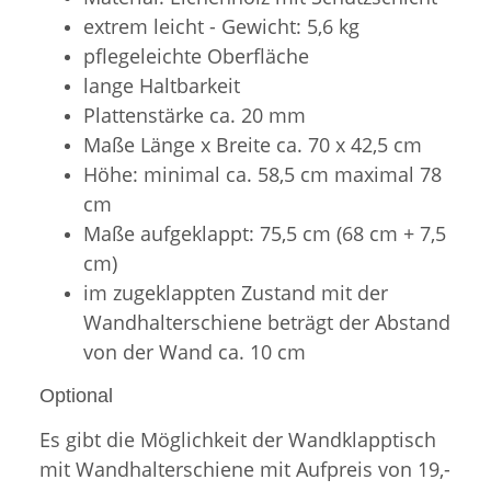
extrem leicht -
Gewicht: 5,6 kg
pflegeleichte Oberfläche
l
ange Haltbarkeit
Plattenstärke ca. 20 mm
Maße Länge x Breite ca. 70 x 42,5 cm
Höhe: minimal ca. 58,5 cm maximal 78
cm
Maße aufgeklappt: 75,5 cm (68 cm + 7,5
cm)
im zugeklappten Zustand mit der
Wandhalterschiene beträgt der Abstand
von der Wand ca. 10 cm
Optional
Es gibt die Möglichkeit der Wandklapptisch
mit Wandhalterschiene mit Aufpreis von 19,-