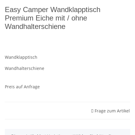
Easy Camper Wandklapptisch
Premium Eiche mit / ohne
Wandhalterschiene
Wandklapptisch
Wandhalterschiene
Preis auf Anfrage
Frage zum Artikel