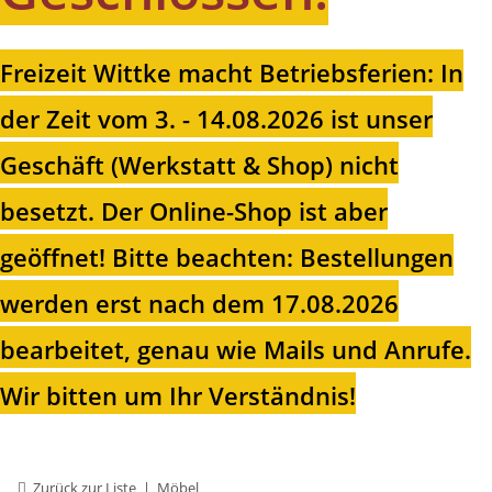
Freizeit Wittke macht Betriebsferien: In
der Zeit vom 3. - 14.08.2026 ist unser
Geschäft (Werkstatt & Shop) nicht
besetzt. Der Online-Shop ist aber
geöffnet!
Bitte beachten: Bestellungen
werden erst nach dem 17.08.2026
bearbeitet, genau wie Mails und Anrufe.
Wir bitten um Ihr Verständnis!
Zurück zur Liste
Möbel