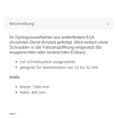
Beschreibung
Im Spritzgussverfahren aus wetterfestem ASA
(Acrylnitril-Styrol-Acrylat) gefertigt. Wird einfach ohne
Schrauben in die Fahrzeugöffnung eingesetzt (für
waagerechten oder senkrechten Einbau).
mit Schließsystem ausgestattet
geeignet für Wandstärken von 23 bis 32 mm
Maße
:
Breite: 1000 mm
Höhe: 405 mm
INFO: