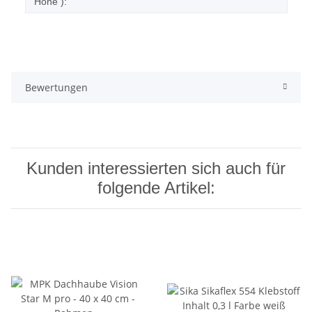
Höhe ):
Bewertungen
Kunden interessierten sich auch für
folgende Artikel: