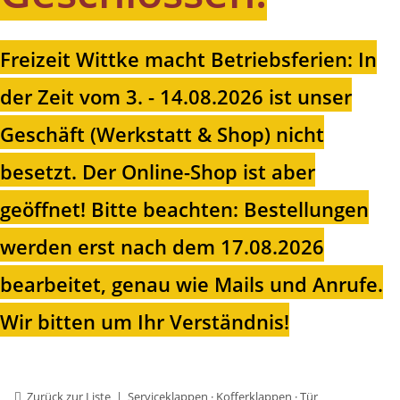
Freizeit Wittke macht Betriebsferien: In
der Zeit vom 3. - 14.08.2026 ist unser
Geschäft (Werkstatt & Shop) nicht
besetzt. Der Online-Shop ist aber
geöffnet!
Bitte beachten: Bestellungen
werden erst nach dem 17.08.2026
bearbeitet, genau wie Mails und Anrufe.
Wir bitten um Ihr Verständnis!
Zurück zur Liste
Serviceklappen · Kofferklappen · Tür