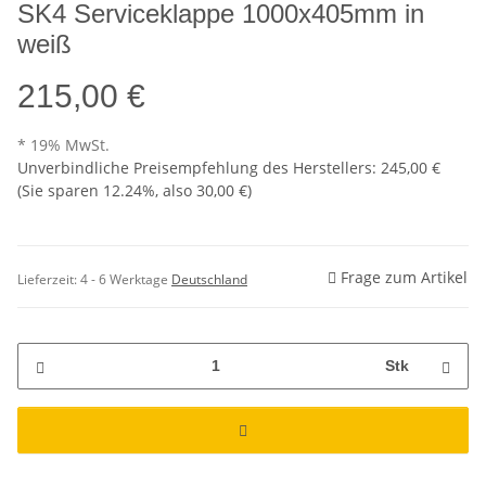
SK4 Serviceklappe 1000x405mm in
weiß
215,00 €
* 19% MwSt.
Unverbindliche Preisempfehlung des Herstellers
:
245,00 €
(Sie sparen
12.24%
, also
30,00 €
)
Frage zum Artikel
Lieferzeit:
4 - 6 Werktage
Deutschland
Stk