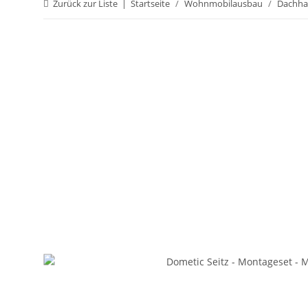
Zurück zur Liste
Startseite
Wohnmobilausbau
Dachha