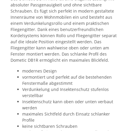
absoluter Passgenauigkeit und ohne sichtbare
Schrauben. Es fügt sich perfekt in modern gestaltete
Innenräume von Wohnmobilen ein und besteht aus
einem Verdunkelungsrollo und einem praktischen
Fliegengitter. Dank eines benutzerfreundlichen
Kordelsystems können Rollo und Fliegengitter separat
auf die ideale Position eingestellt werden. Das
Fliegengitter kann wahlweise oben oder unten am
Fenster montiert werden. Das schlanke Profil des
Dometic DB1R ermöglicht ein maximales Blickfeld.
modernes Design
vormontiert und perfekt auf die bestehenden
Fenstermaße abgestimmt
Verdunkelung und Insektenschutz stufenlos
verstellbar
Insektenschutz kann oben oder unten verbaut
werden
maximales Sichtfeld durch Einsatz schlanker
Profile
keine sichtbaren Schrauben