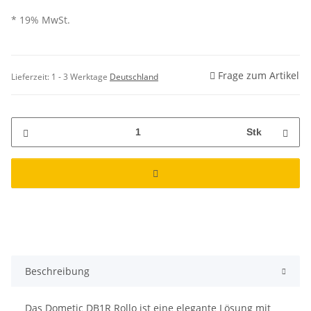
* 19% MwSt.
Frage zum Artikel
Lieferzeit:
1 - 3 Werktage
Deutschland
Stk
Beschreibung
Das Dometic DB1R Rollo ist eine elegante Lösung mit