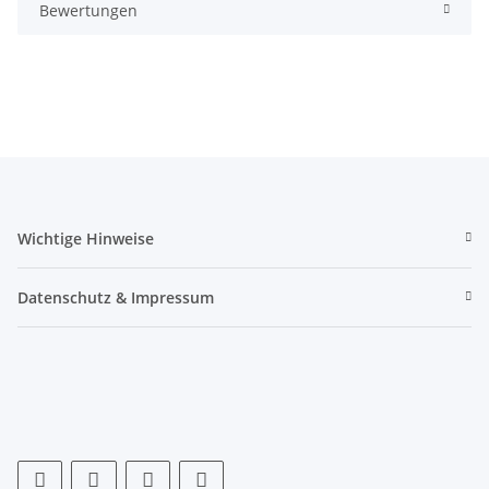
Bewertungen
Wichtige Hinweise
Datenschutz & Impressum