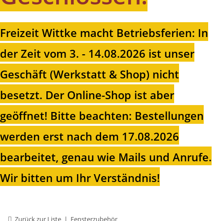
Freizeit Wittke macht Betriebsferien: In
der Zeit vom 3. - 14.08.2026 ist unser
Geschäft (Werkstatt & Shop) nicht
besetzt. Der Online-Shop ist aber
geöffnet!
Bitte beachten: Bestellungen
werden erst nach dem 17.08.2026
bearbeitet, genau wie Mails und Anrufe.
Wir bitten um Ihr Verständnis!
Zurück zur Liste
Fensterzubehör