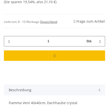
(Sie sparen
19.54%
, also
21,10 €
)
Frage zum Artikel
Lieferzeit:
8 - 10 Werktage
Deutschland
Stk
Beschreibung
Fiamma Vent 40x40cm, Dachhaube crystal