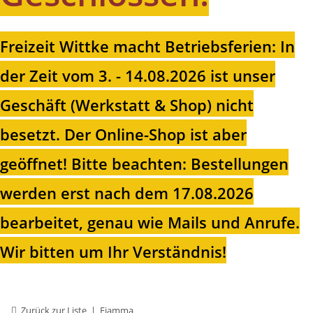
Freizeit Wittke macht Betriebsferien: In
der Zeit vom 3. - 14.08.2026 ist unser
Geschäft (Werkstatt & Shop) nicht
besetzt. Der Online-Shop ist aber
geöffnet!
Bitte beachten: Bestellungen
werden erst nach dem 17.08.2026
bearbeitet, genau wie Mails und Anrufe.
Wir bitten um Ihr Verständnis!
Zurück zur Liste
Fiamma