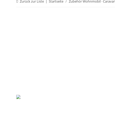
Zurück zur Liste
Startseite
Zubehör Wohnmobil · Carava