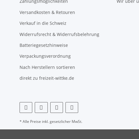
Zahlungsmöglichkeiten
Wir über 
Versandkosten & Retouren
Verkauf in die Schweiz
Widerrufsrecht & Widerrufsbelehrung
Batteriegesetzhinweise
Verpackungsverordnung
Nach Herstellern sortieren
direkt zu freizeit-wittke.de
* Alle Preise inkl. gesetzlicher MwSt.