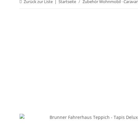
Zurück zur Liste
Startseite
Zubehör Wohnmobil · Carava