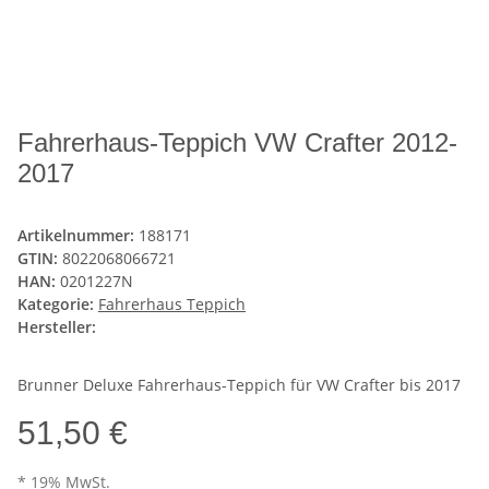
Fahrerhaus-Teppich VW Crafter 2012-
2017
Artikelnummer:
188171
GTIN:
8022068066721
HAN:
0201227N
Kategorie:
Fahrerhaus Teppich
Hersteller:
Brunner Deluxe Fahrerhaus-Teppich für VW Crafter bis 2017
51,50 €
* 19% MwSt.