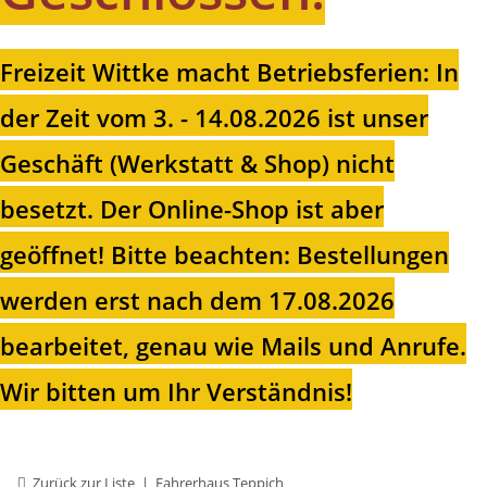
Freizeit Wittke macht Betriebsferien: In
der Zeit vom 3. - 14.08.2026 ist unser
Geschäft (Werkstatt & Shop) nicht
besetzt. Der Online-Shop ist aber
geöffnet!
Bitte beachten: Bestellungen
werden erst nach dem 17.08.2026
bearbeitet, genau wie Mails und Anrufe.
Wir bitten um Ihr Verständnis!
Zurück zur Liste
Fahrerhaus Teppich