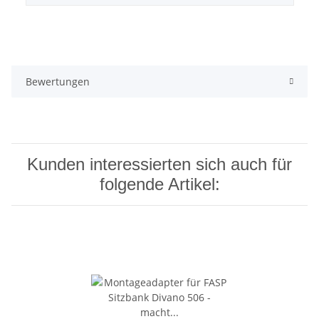
Bewertungen
Kunden interessierten sich auch für
folgende Artikel: