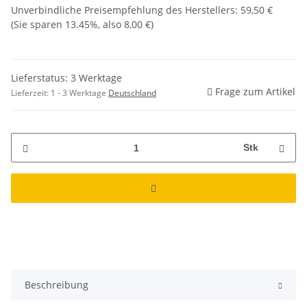
Unverbindliche Preisempfehlung des Herstellers
:
59,50 €
(Sie sparen
13.45%
, also
8,00 €
)
Lieferstatus: 3 Werktage
Frage zum Artikel
Lieferzeit:
1 - 3 Werktage
Deutschland
Stk
Beschreibung