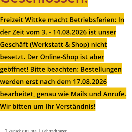
Freizeit Wittke macht Betriebsferien: In
der Zeit vom 3. - 14.08.2026 ist unser
Geschäft (Werkstatt & Shop) nicht
besetzt. Der Online-Shop ist aber
geöffnet!
Bitte beachten: Bestellungen
werden erst nach dem 17.08.2026
bearbeitet, genau wie Mails und Anrufe.
Wir bitten um Ihr Verständnis!
Zurück zur Liste
Fahrradträger