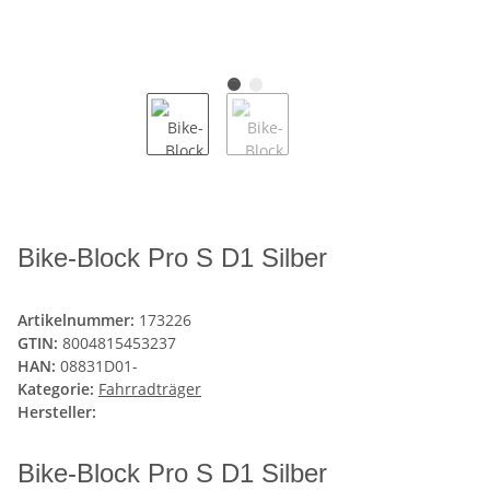
Bike-Block Pro S D1 Silber
Artikelnummer:
173226
GTIN:
8004815453237
HAN:
08831D01-
Kategorie:
Fahrradträger
Hersteller:
Bike-Block Pro S D1 Silber