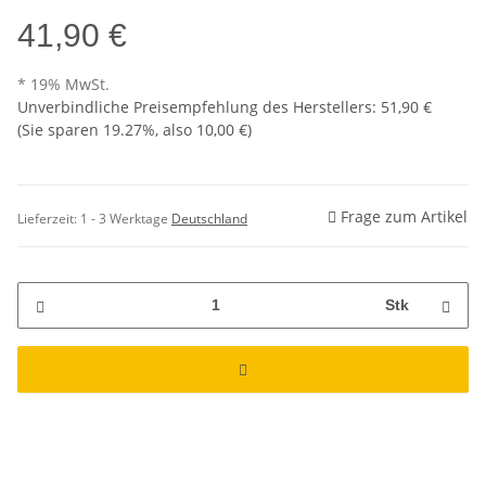
41,90 €
* 19% MwSt.
Unverbindliche Preisempfehlung des Herstellers
:
51,90 €
(Sie sparen
19.27%
, also
10,00 €
)
Frage zum Artikel
Lieferzeit:
1 - 3 Werktage
Deutschland
Stk