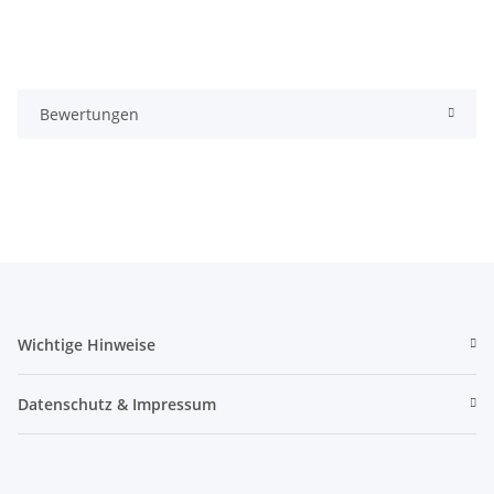
Bewertungen
Wichtige Hinweise
Datenschutz & Impressum