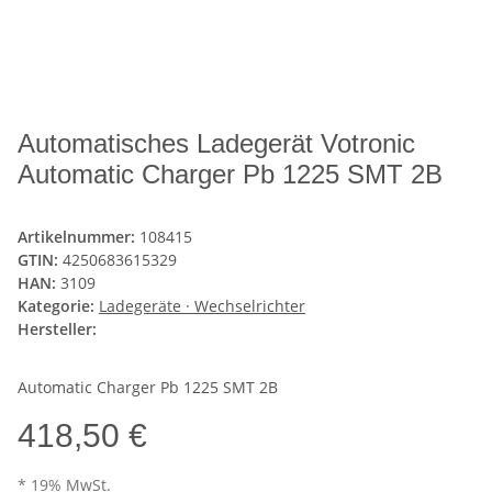
Automatisches Ladegerät Votronic
Automatic Charger Pb 1225 SMT 2B
Artikelnummer:
108415
GTIN:
4250683615329
HAN:
3109
Kategorie:
Ladegeräte · Wechselrichter
Hersteller:
Automatic Charger Pb 1225 SMT 2B
418,50 €
* 19% MwSt.