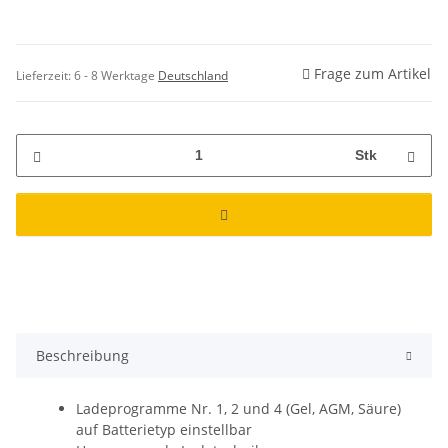
Frage zum Artikel
Lieferzeit:
6 - 8 Werktage
Deutschland
Stk
Beschreibung
Ladeprogramme Nr. 1, 2 und 4 (Gel, AGM, Säure)
auf Batterietyp einstellbar