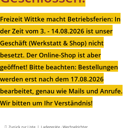
Freizeit Wittke macht Betriebsferien: In
der Zeit vom 3. - 14.08.2026 ist unser
Geschäft (Werkstatt & Shop) nicht
besetzt. Der Online-Shop ist aber
geöffnet!
Bitte beachten: Bestellungen
werden erst nach dem 17.08.2026
bearbeitet, genau wie Mails und Anrufe.
Wir bitten um Ihr Verständnis!
Zurück zur Liste
Ladegeräte · Wechselrichter