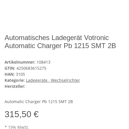
Automatisches Ladegerät Votronic
Automatic Charger Pb 1215 SMT 2B
Artikelnummer:
108413
GTIN:
4250683615275
HAN:
3105
Kategorie:
Ladegeräte · Wechselrichter
Hersteller:
Automatic Charger Pb 1215 SMT 2B
315,50 €
* 19% MwSt.