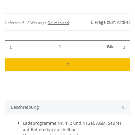
Frage zum Artikel
Lieferzeit:
6 - 8 Werktage
Deutschland
Stk
Beschreibung
Ladeprogramme Nr. 1, 2 und 4 (Gel, AGM, Säure)
auf Batterietyp einstellbar