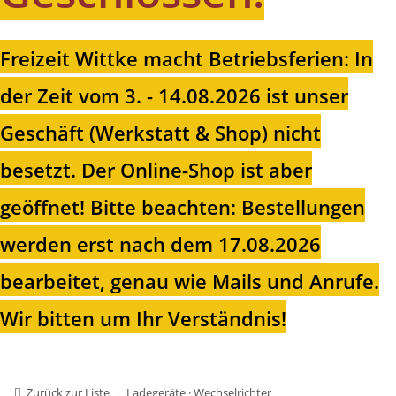
Freizeit Wittke macht Betriebsferien: In
der Zeit vom 3. - 14.08.2026 ist unser
Geschäft (Werkstatt & Shop) nicht
besetzt. Der Online-Shop ist aber
geöffnet!
Bitte beachten: Bestellungen
werden erst nach dem 17.08.2026
bearbeitet, genau wie Mails und Anrufe.
Wir bitten um Ihr Verständnis!
Zurück zur Liste
Ladegeräte · Wechselrichter