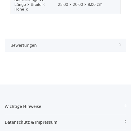
25,00 × 20,00 × 8,00 cm
Länge × Breite ×
Höhe ):
Bewertungen
Wichtige Hinweise
Datenschutz & Impressum