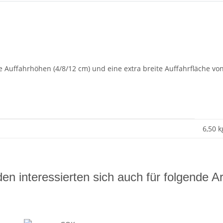
e Auffahrhöhen (4/8/12 cm) und eine extra breite Auffahrfläche von
6,50 k
en interessierten sich auch für folgende Art