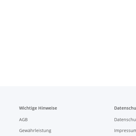
Wichtige Hinweise
Datenschu
AGB
Datenschu
Gewährleistung
Impressu