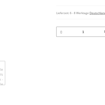
Lieferzeit:
6 - 8 Werktage
Deutschlan