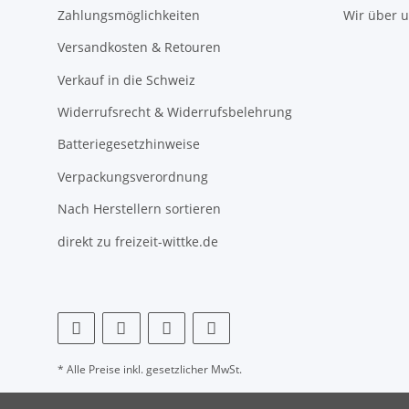
Zahlungsmöglichkeiten
Wir über 
Versandkosten & Retouren
Verkauf in die Schweiz
Widerrufsrecht & Widerrufsbelehrung
Batteriegesetzhinweise
Verpackungsverordnung
Nach Herstellern sortieren
direkt zu freizeit-wittke.de
* Alle Preise inkl. gesetzlicher MwSt.