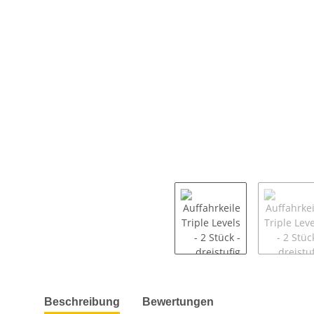
weitere Registerkarten anzeigen
Beschreibung
Bewertungen