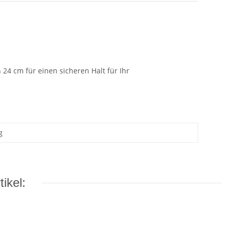
 24 cm für einen sicheren Halt für Ihr
g
ikel: