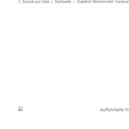
Zurück zur Liste
Startseite
Zubehör Wohnmobil · Carava