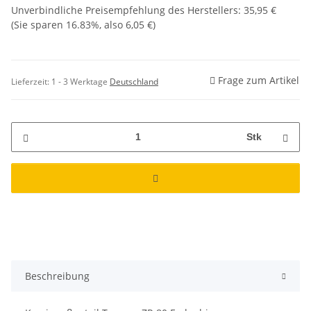
Unverbindliche Preisempfehlung des Herstellers
:
35,95 €
(Sie sparen
16.83%
, also
6,05 €
)
Frage zum Artikel
Lieferzeit:
1 - 3 Werktage
Deutschland
Stk
Beschreibung