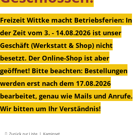
Freizeit Wittke macht Betriebsferien: In
der Zeit vom 3. - 14.08.2026 ist unser
Geschäft (Werkstatt & Shop) nicht
besetzt. Der Online-Shop ist aber
geöffnet!
Bitte beachten: Bestellungen
werden erst nach dem 17.08.2026
bearbeitet, genau wie Mails und Anrufe.
Wir bitten um Ihr Verständnis!
Zurück zur Liste
Kaminset