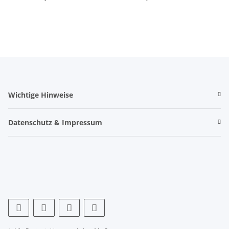
Wichtige Hinweise
Datenschutz & Impressum