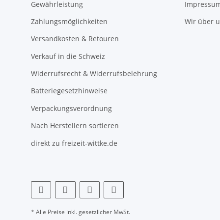
Gewährleistung
Impressu
Zahlungsmöglichkeiten
Wir über 
Versandkosten & Retouren
Verkauf in die Schweiz
Widerrufsrecht & Widerrufsbelehrung
Batteriegesetzhinweise
Verpackungsverordnung
Nach Herstellern sortieren
direkt zu freizeit-wittke.de
* Alle Preise inkl. gesetzlicher MwSt.