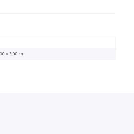
,00 × 3,00 cm