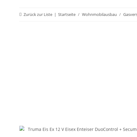
Zurück zur Liste
Startseite
Wohnmobilausbau
Gasver