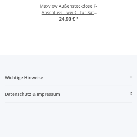
Maxview Außensteckdose F-
Anschluss - weiß - für Sat-
Antenne - B2020
24,90 €
*
Wichtige Hinweise
Datenschutz & Impressum