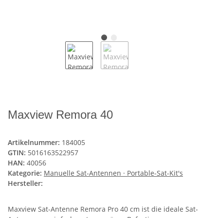
Maxview Remora 40
Artikelnummer:
184005
GTIN:
5016163522957
HAN:
40056
Kategorie:
Manuelle Sat-Antennen · Portable-Sat-Kit's
Hersteller:
Maxview Sat-Antenne Remora Pro 40 cm ist die ideale Sat-