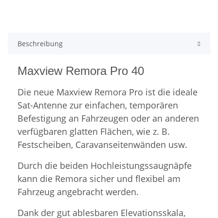
Beschreibung
Maxview Remora Pro 40
Die neue Maxview Remora Pro ist die ideale
Sat-Antenne zur einfachen, temporären
Befestigung an Fahrzeugen oder an anderen
verfügbaren glatten Flächen, wie z. B.
Festscheiben, Caravanseitenwänden usw.
Durch die beiden Hochleistungssaugnäpfe
kann die Remora sicher und flexibel am
Fahrzeug angebracht werden.
Dank der gut ablesbaren Elevationsskala,