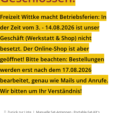
Freizeit Wittke macht Betriebsferien: In
der Zeit vom 3. - 14.08.2026 ist unser
Geschäft (Werkstatt & Shop) nicht
besetzt. Der Online-Shop ist aber
geöffnet!
Bitte beachten: Bestellungen
werden erst nach dem 17.08.2026
bearbeitet, genau wie Mails und Anrufe.
Wir bitten um Ihr Verständnis!
Zurück zur Liste
Manuelle Sat-Antennen · Portable-Sat-Kit's