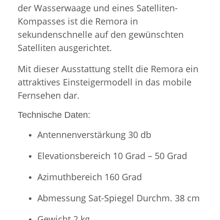
der Wasserwaage und eines Satelliten-
Kompasses ist die Remora in
sekundenschnelle auf den gewünschten
Satelliten ausgerichtet.
Mit dieser Ausstattung stellt die Remora ein
attraktives Einsteigermodell in das mobile
Fernsehen dar.
Technische Daten:
Antennenverstärkung 30 db
Elevationsbereich 10 Grad – 50 Grad
Azimuthbereich 160 Grad
Abmessung Sat-Spiegel Durchm. 38 cm
Gewicht 2 kg