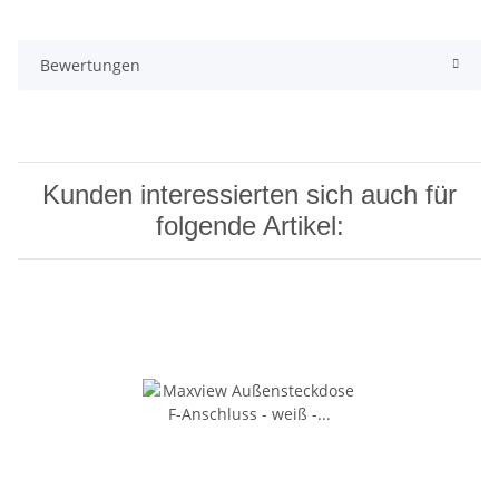
Bewertungen
Kunden interessierten sich auch für
folgende Artikel: