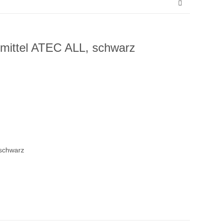
htmittel ATEC ALL, schwarz
 schwarz