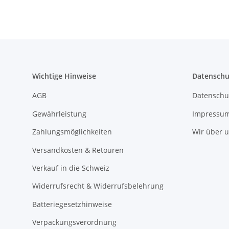
Wichtige Hinweise
Datenschu
AGB
Datenschu
Gewährleistung
Impressu
Zahlungsmöglichkeiten
Wir über 
Versandkosten & Retouren
Verkauf in die Schweiz
Widerrufsrecht & Widerrufsbelehrung
Batteriegesetzhinweise
Verpackungsverordnung