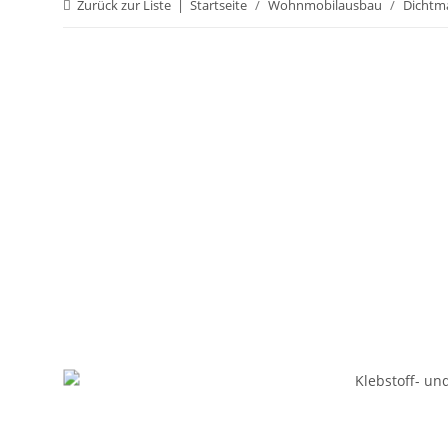
Zurück zur Liste
Startseite
Wohnmobilausbau
Dichtma