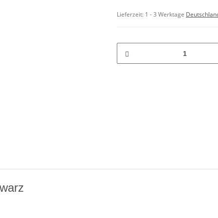
Lieferzeit:
1 - 3 Werktage
Deutschlan
hwarz