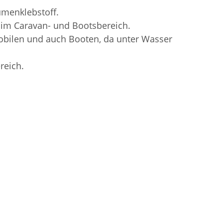
tumenklebstoff.
 im Caravan- und Bootsbereich.
bilen und auch Booten, da unter Wasser
reich.