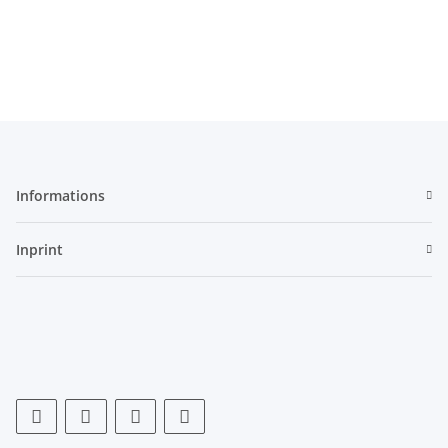
Stufenkeile
Informations
Inprint