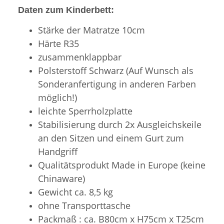
Daten zum Kinderbett:
Stärke der Matratze 10cm
Härte R35
zusammenklappbar
Polsterstoff Schwarz (Auf Wunsch als
Sonderanfertigung in anderen Farben
möglich!)
leichte Sperrholzplatte
Stabilisierung durch 2x Ausgleichskeile
an den Sitzen und einem Gurt zum
Handgriff
Qualitätsprodukt Made in Europe (keine
Chinaware)
Gewicht ca. 8,5 kg
ohne Transporttasche
Packmaß : ca. B80cm x H75cm x T25cm