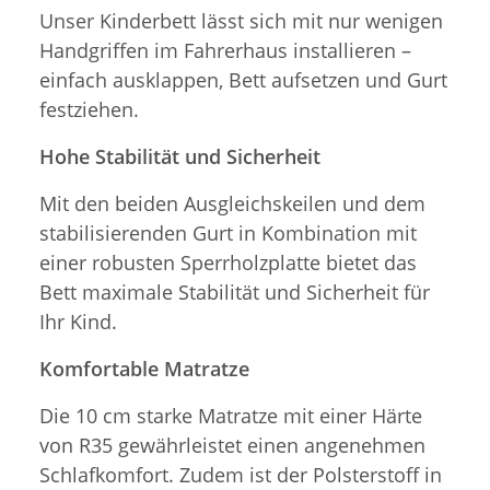
Unser Kinderbett lässt sich mit nur wenigen
Handgriffen im Fahrerhaus installieren –
einfach ausklappen, Bett aufsetzen und Gurt
festziehen.
Hohe Stabilität und Sicherheit
Mit den beiden Ausgleichskeilen und dem
stabilisierenden Gurt in Kombination mit
einer robusten Sperrholzplatte bietet das
Bett maximale Stabilität und Sicherheit für
Ihr Kind.
Komfortable Matratze
Die 10 cm starke Matratze mit einer Härte
von R35 gewährleistet einen angenehmen
Schlafkomfort. Zudem ist der Polsterstoff in