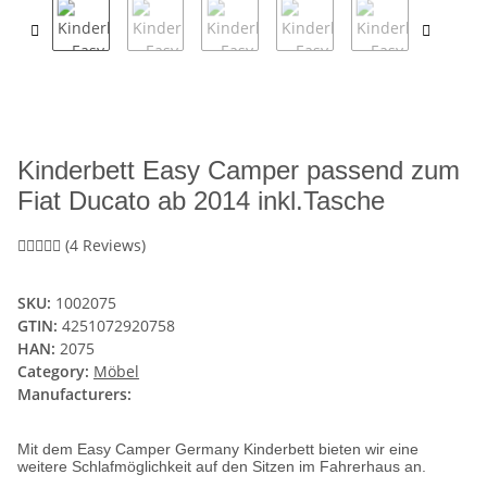
Kinderbett Easy Camper passend zum
Fiat Ducato ab 2014 inkl.Tasche
(4 Reviews)
SKU:
1002075
GTIN:
4251072920758
HAN:
2075
Category:
Möbel
Manufacturers:
Mit dem Easy Camper Germany Kinderbett bieten wir eine
weitere Schlafmöglichkeit auf den Sitzen im Fahrerhaus an.