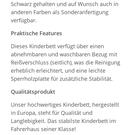
Schwarz gehalten und auf Wunsch auch in
anderen Farben als Sonderanfertigung
verfügbar.
Praktische Features
Dieses Kinderbett verfügt über einen
abnehmbaren und waschbaren Bezug mit
Reißverschluss (seitlich), was die Reinigung
erheblich erleichtert, und eine leichte
Sperrholzplatte für zusätzliche Stabilität.
Qualitätsprodukt
Unser hochwertiges Kinderbett, hergestellt
in Europa, steht für Qualität und
Langlebigkeit. Das stabilste Kinderbett im
Fahrerhaus seiner Klasse!