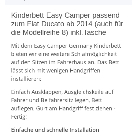
Kinderbett Easy Camper passend
zum Fiat Ducato ab 2014 (auch für
die Modellreihe 8) inkl.Tasche
Mit dem Easy Camper Germany Kinderbett
bieten wir eine weitere Schlafmöglichkeit
auf den Sitzen im Fahrerhaus an. Das Bett
lässt sich mit wenigen Handgriffen
installieren:
Einfach Ausklappen, Ausgleichskeile auf
Fahrer und Beifahrersitz legen, Bett
auflegen, Gurt am Handgriff fest ziehen -
Fertig!
Einfache und schnelle Installation