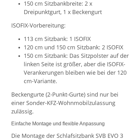
150 cm Sitzbankbreite: 2 x
Dreipunktgurt, 1 x Beckengurt
ISOFIX-Vorbereitung:
113 cm Sitzbank: 1 ISOFIX
120 cm und 150 cm Sitzbank: 2 ISOFIX
150 cm Sitzbank: Das Sitzpolster auf der
linken Seite ist größer, aber die ISOFIX-
Verankerungen bleiben wie bei der 120
cm-Variante.
Beckengurte (2-Punkt-Gurte) sind nur bei
einer Sonder-KFZ-Wohnmobilzulassung
zulässig.
Einfache Montage und flexible Anpassung
Die Montage der Schlafsitzbank SVB EVO 3