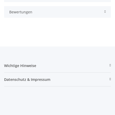
Bewertungen
Wichtige Hinweise
Datenschutz & Impressum