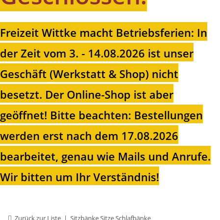
Freizeit Wittke macht Betriebsferien: In
der Zeit vom 3. - 14.08.2026 ist unser
Geschäft (Werkstatt & Shop) nicht
besetzt. Der Online-Shop ist aber
geöffnet!
Bitte beachten: Bestellungen
werden erst nach dem 17.08.2026
bearbeitet, genau wie Mails und Anrufe.
Wir bitten um Ihr Verständnis!
Zurück zur Liste
Sitzbänke Sitze Schlafbänke