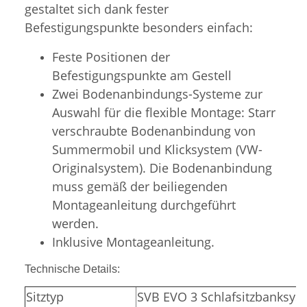
gestaltet sich dank fester
Befestigungspunkte besonders einfach:
Feste Positionen der
Befestigungspunkte am Gestell
Zwei Bodenanbindungs-Systeme zur
Auswahl für die flexible Montage: Starr
verschraubte Bodenanbindung von
Summermobil und Klicksystem (VW-
Originalsystem). Die Bodenanbindung
muss gemäß der beiliegenden
Montageanleitung durchgeführt
werden.
Inklusive Montageanleitung.
Technische Details:
Sitztyp
SVB EVO 3 Schlafsitzbanksys