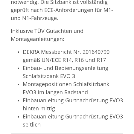
notwendig. Die Sitzbank ist vollständig
geprüft nach ECE-Anforderungen für M1-
und N1-Fahrzeuge.
Inklusive TÜV Gutachten und
Montageanleitungen:
DEKRA Messbericht Nr. 201640790
gemäß UN/ECE R14, R16 und R17
Einbau- und Bedienungsanleitung
Schlafsitzbank EVO 3
Montagepositionen Schlafsitzbank
EVO3 im langen Radstand
Einbauanleitung Gurtnachrüstung EVO3
hinten mittig
Einbauanleitung Gurtnachrüstung EVO3
seitlich