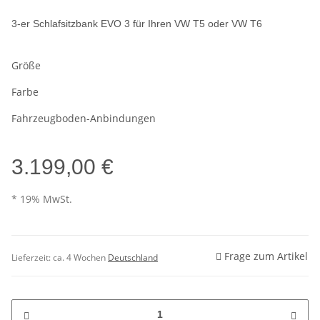
3-er Schlafsitzbank EVO 3 für Ihren VW T5 oder VW T6
Größe
Farbe
Fahrzeugboden-Anbindungen
3.199,00 €
* 19% MwSt.
Frage zum Artikel
Lieferzeit:
ca. 4 Wochen
Deutschland