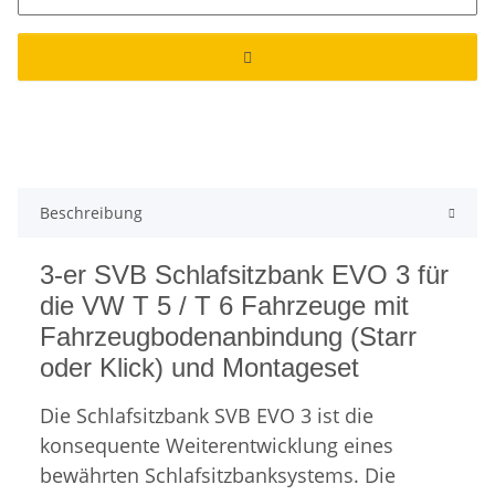
Beschreibung
3-er SVB Schlafsitzbank EVO 3 für
die VW T 5 / T 6 Fahrzeuge mit
Fahrzeugbodenanbindung (Starr
oder Klick) und Montageset
Die Schlafsitzbank SVB EVO 3 ist die
konsequente Weiterentwicklung eines
bewährten Schlafsitzbanksystems. Die