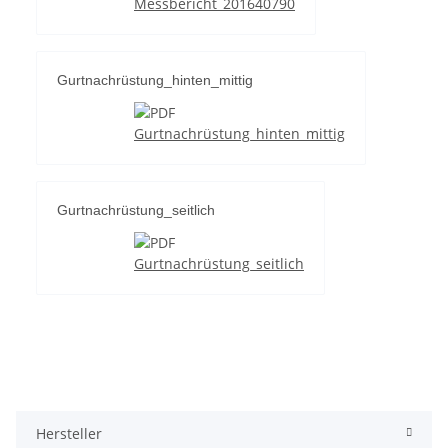
Messbericht_201640790
Gurtnachrüstung_hinten_mittig
Gurtnachrüstung_hinten_mittig
Gurtnachrüstung_seitlich
Gurtnachrüstung_seitlich
Hersteller