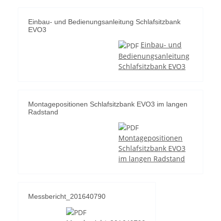
Einbau- und Bedienungsanleitung Schlafsitzbank
EVO3
Einbau- und
Bedienungsanleitung
Schlafsitzbank EVO3
Montagepositionen Schlafsitzbank EVO3 im langen
Radstand
Montagepositionen
Schlafsitzbank EVO3
im langen Radstand
Messbericht_201640790