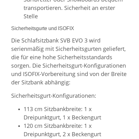
transportieren. Sicherheit an erster
Stelle
Sicherheitsgurte und ISOFIX
Die Schlafsitzbank SVB EVO 3 wird
serienmäßig mit Sicherheitsgurten geliefert,
die für eine hohe Sicherheitsstandards
sorgen. Die Sicherheitsgurt-Konfigurationen
und ISOFIX-Vorbereitung sind von der Breite
der Sitzbank abhängig:
Sicherheitsgurt-Konfigurationen:
113 cm Sitzbankbreite: 1 x
Dreipunktgurt, 1 x Beckengurt
120 cm Sitzbankbreite: 1 x
Dreipunktgurt, 2 x Beckengurt