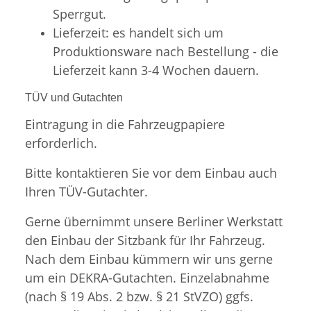
Sperrgut.
Lieferzeit: es handelt sich um
Produktionsware nach Bestellung - die
Lieferzeit kann 3-4 Wochen dauern.
TÜV und Gutachten
Eintragung in die Fahrzeugpapiere
erforderlich.
Bitte kontaktieren Sie vor dem Einbau auch
Ihren TÜV-Gutachter.
Gerne übernimmt unsere Berliner Werkstatt
den Einbau der Sitzbank für Ihr Fahrzeug.
Nach dem Einbau kümmern wir uns gerne
um ein DEKRA-Gutachten. Einzelabnahme
(nach § 19 Abs. 2 bzw. § 21 StVZO) ggfs.