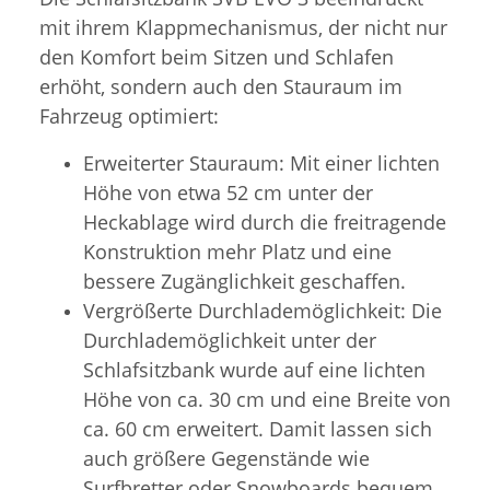
mit ihrem Klappmechanismus, der nicht nur
den Komfort beim Sitzen und Schlafen
erhöht, sondern auch den Stauraum im
Fahrzeug optimiert:
Erweiterter Stauraum: Mit einer lichten
Höhe von etwa 52 cm unter der
Heckablage wird durch die freitragende
Konstruktion mehr Platz und eine
bessere Zugänglichkeit geschaffen.
Vergrößerte Durchlademöglichkeit: Die
Durchlademöglichkeit unter der
Schlafsitzbank wurde auf eine lichten
Höhe von ca. 30 cm und eine Breite von
ca. 60 cm erweitert. Damit lassen sich
auch größere Gegenstände wie
Surfbretter oder Snowboards bequem